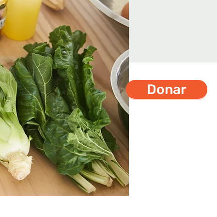
Donar