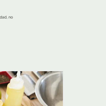
idad, no